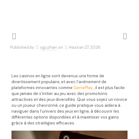
Published by
oguzhan
on
Haziran 27, 2026
Les casinos en ligne sont devenus une forme de
divertissement populaire, et avec l’avènement de
plateformes innovantes comme
GeniePlay
, il est plus facile
que jamais de s’initier au jeu avec des promotions
attractives et des jeux diversifiés. Que vous soyez un novice
ou un joueur chevronné, ce guide pratique vous aidera à
naviguer dans l’univers des jeux en ligne, à découvrir les
différentes options disponibles et à maximiser vos gains
grâce à des stratégies efficaces.