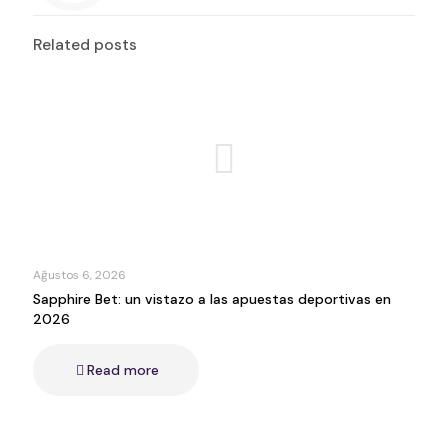
Related posts
Ağustos 6, 2026
Sapphire Bet: un vistazo a las apuestas deportivas en
2026
Read more