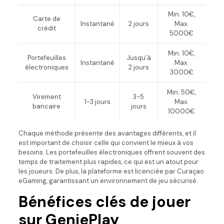
Min. 10€,
Carte de
Instantané
2 jours
Max.
crédit
5000€
Min. 10€,
Portefeuilles
Jusqu’à
Instantané
Max.
électroniques
2 jours
3000€
Min. 50€,
Virement
3-5
1-3 jours
Max.
bancaire
jours
10000€
Chaque méthode présente des avantages différents, et il
est important de choisir celle qui convient le mieux à vos
besoins. Les portefeuilles électroniques offrent souvent des
temps de traitement plus rapides, ce qui est un atout pour
les joueurs. De plus, la plateforme est licenciée par Curaçao
eGaming, garantissant un environnement de jeu sécurisé.
Bénéfices clés de jouer
sur GeniePlay