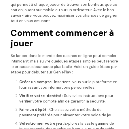
qui permet à chaque joueur de trouver son bonheur, que ce
soit en jouant sur mobile ou sur un ordinateur. Avec le bon
savoir-faire, vous pouvez maximiser vos chances de gagner
tout en vous amusant.
Comment commencer à
jouer
Se lancer dans le monde des casinos en ligne peut sembler
intimidant, mais suivre quelques étapes simples peut rendre
le processus beaucoup plus facile. Voici un guide étape par
étape pour débuter sur GeniePlay :
Créer un compte :
Inscrivez-vous sur la plateforme en
fournissant vos informations personnelles.
Vérifier votre identité :
Suivez les instructions pour
vérifier votre compte afin de garantir la sécurité.
Faire un dépôt :
Choisissez votre méthode de
paiement préférée pour alimenter votre solde de jeu.
Sélectionner votre jeu :
Explorez la vaste gamme de
jeux proposés, des machines à sous aux jeux de table.