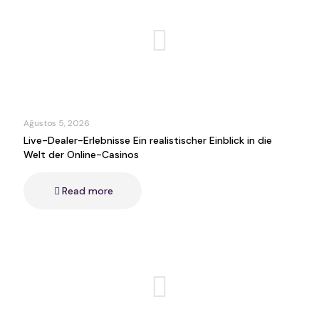
Ağustos 5, 2026
Live-Dealer-Erlebnisse Ein realistischer Einblick in die
Welt der Online-Casinos
Read more