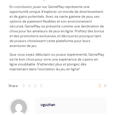
En conclusion, jouer sur GeniePlay représente une
opportunité unique d’explorer un monde de divertissement
et de gains potentiels. Avec sa vaste gamme de jeux, ses
options de paiement flexibles et son environnement
sécurisé, GeniePlay se présente comme une destination de
choix pour les amateurs de jeux en ligne. Profitez des bonus
et des promotions exclusives, et découvrez pourquoi tant
de joueurs choisissent cette plateforme pour leurs
aventures de jeu.
Que vous soyez débutant ou joueur expérimenté, GeniePlay
est le bon choix pour vivre une expérience de casino en
ligne inoubliable. N’attendez plus et plongez dès
maintenant dans l’excitation du jeu en ligne!
Share
0
oguzhan