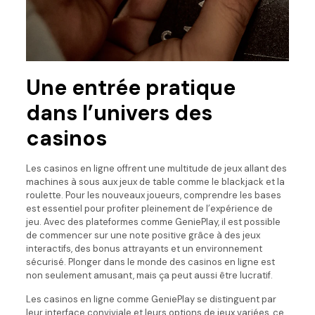
Une entrée pratique
dans l’univers des
casinos
Les casinos en ligne offrent une multitude de jeux allant des
machines à sous aux jeux de table comme le blackjack et la
roulette. Pour les nouveaux joueurs, comprendre les bases
est essentiel pour profiter pleinement de l’expérience de
jeu. Avec des plateformes comme GeniePlay, il est possible
de commencer sur une note positive grâce à des jeux
interactifs, des bonus attrayants et un environnement
sécurisé. Plonger dans le monde des casinos en ligne est
non seulement amusant, mais ça peut aussi être lucratif.
Les casinos en ligne comme GeniePlay se distinguent par
leur interface conviviale et leurs options de jeux variées, ce