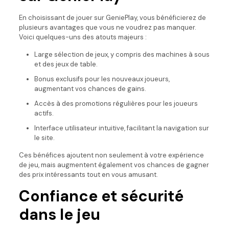
En choisissant de jouer sur GeniePlay, vous bénéficierez de
plusieurs avantages que vous ne voudrez pas manquer.
Voici quelques-uns des atouts majeurs :
Large sélection de jeux, y compris des machines à sous
et des jeux de table.
Bonus exclusifs pour les nouveaux joueurs,
augmentant vos chances de gains.
Accès à des promotions régulières pour les joueurs
actifs.
Interface utilisateur intuitive, facilitant la navigation sur
le site.
Ces bénéfices ajoutent non seulement à votre expérience
de jeu, mais augmentent également vos chances de gagner
des prix intéressants tout en vous amusant.
Confiance et sécurité
dans le jeu