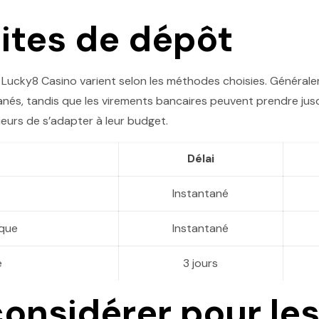
mites de dépôt
 Lucky8 Casino varient selon les méthodes choisies. Générale
anés, tandis que les virements bancaires peuvent prendre jusqu
eurs de s’adapter à leur budget.
Délai
Instantané
ique
Instantané
e
3 jours
considérer pour le