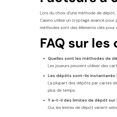
Lors du choix d’une méthode de dépôt, p
Casino utilise un cryptage avancé pour pro
méthodes sont des éléments clés pour u
FAQ sur les
Quelles sont les méthodes de dé
Les joueurs peuvent utiliser des car
Les dépôts sont-ils instantanés 
La plupart des dépôts par cartes de
plus de temps.
Y a-t-il des limites de dépôt sur
Oui, les limites de dépôt varient s