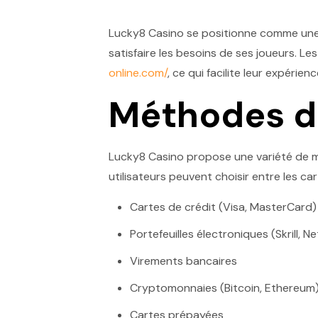
Lucky8 Casino se positionne comme une 
satisfaire les besoins de ses joueurs. L
online.com/
, ce qui facilite leur expérienc
Méthodes de
Lucky8 Casino propose une variété de mé
utilisateurs peuvent choisir entre les ca
Cartes de crédit (Visa, MasterCard)
Portefeuilles électroniques (Skrill, Ne
Virements bancaires
Cryptomonnaies (Bitcoin, Ethereum
Cartes prépayées