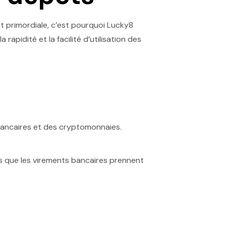
t primordiale, c’est pourquoi Lucky8
rapidité et la facilité d’utilisation des
 bancaires et des cryptomonnaies.
is que les virements bancaires prennent