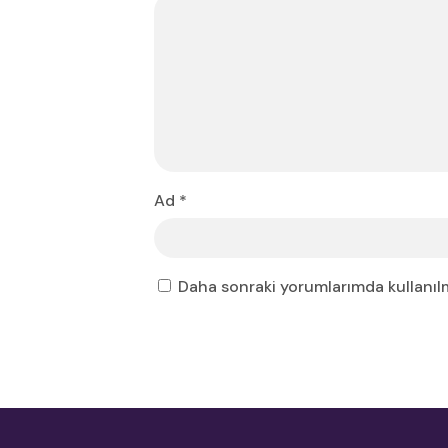
Ad
*
Daha sonraki yorumlarımda kullanılm