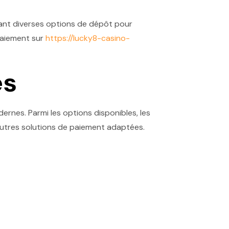
rant diverses options de dépôt pour
 paiement sur
https://lucky8-casino-
es
rnes. Parmi les options disponibles, les
d’autres solutions de paiement adaptées.