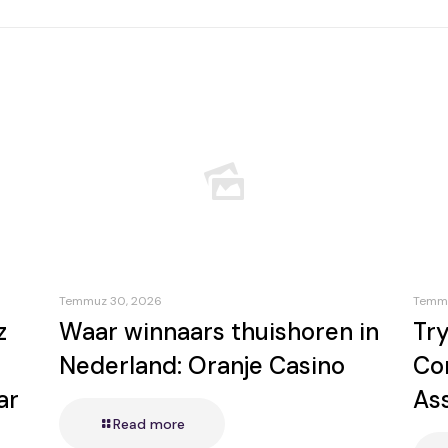
Temmuz 30, 2026
Temmu
z
Waar winnaars thuishoren in
Tr
Nederland: Oranje Casino
Co
ar
As
Read more