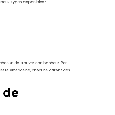
ipaux types disponibles :
 chacun de trouver son bonheur. Par
oulette américaine, chacune offrant des
 de