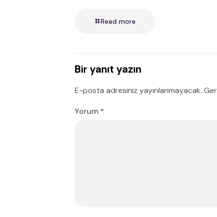
Read more
Bir yanıt yazın
E-posta adresiniz yayınlanmayacak.
Ger
Yorum
*