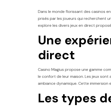
Dans le monde florissant des casinos en 
prisés par les joueurs qui recherchent u
explore les divers jeux en direct proposé
Une expérie
direct
Casino Magius propose une gamme complèt
le confort de leur maison. Les jeux sont 
ambiance dynamique. Cette immersion est
Les types d