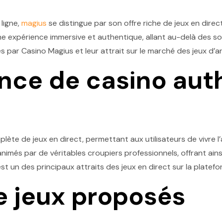
ligne,
magius
se distingue par son offre riche de jeux en direct
ne expérience immersive et authentique, allant au-delà des sol
s par Casino Magius et leur attrait sur le marché des jeux d’ar
nce de casino aut
e de jeux en direct, permettant aux utilisateurs de vivre l’
animés par de véritables croupiers professionnels, offrant ain
 un des principaux attraits des jeux en direct sur la platefo
e jeux proposés